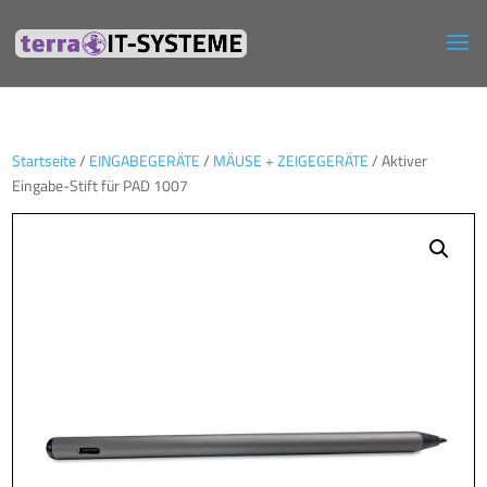
Startseite
/
EINGABEGERÄTE
/
MÄUSE + ZEIGEGERÄTE
/ Aktiver
Eingabe-Stift für PAD 1007