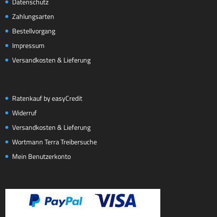
Datenschutz
Zahlungsarten
Bestellvorgang
Impressum
Versandkosten & Lieferung
Ratenkauf by easyCredit
Widerruf
Versandkosten & Lieferung
Wortmann Terra Treibersuche
Mein Benutzerkonto