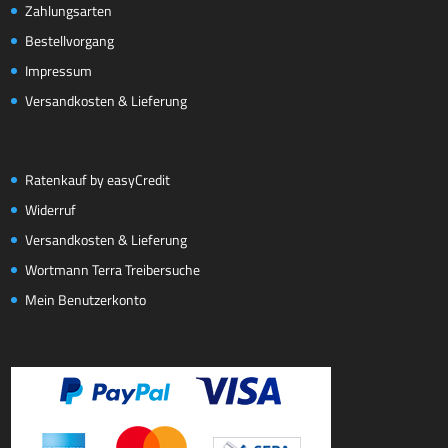
Zahlungsarten
Bestellvorgang
Impressum
Versandkosten & Lieferung
Ratenkauf by easyCredit
Widerruf
Versandkosten & Lieferung
Wortmann Terra Treibersuche
Mein Benutzerkonto