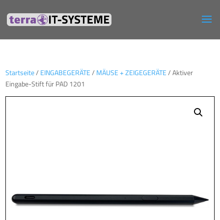
Startseite
/
EINGABEGERÄTE
/
MÄUSE + ZEIGEGERÄTE
/ Aktiver
Eingabe-Stift für PAD 1201