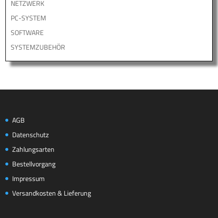
NETZWERK
PC-SYSTEM
SOFTWARE
SYSTEMZUBEHÖR
AGB
Datenschutz
Zahlungsarten
Bestellvorgang
Impressum
Versandkosten & Lieferung