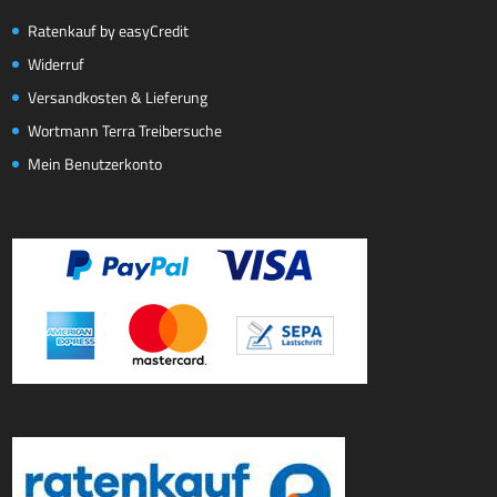
Ratenkauf by easyCredit
Widerruf
Versandkosten & Lieferung
Wortmann Terra Treibersuche
Mein Benutzerkonto