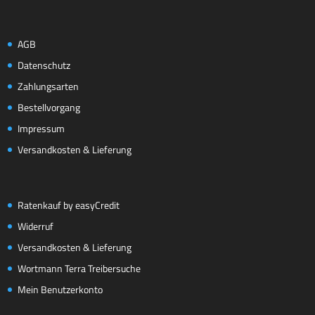
AGB
Datenschutz
Zahlungsarten
Bestellvorgang
Impressum
Versandkosten & Lieferung
Ratenkauf by easyCredit
Widerruf
Versandkosten & Lieferung
Wortmann Terra Treibersuche
Mein Benutzerkonto