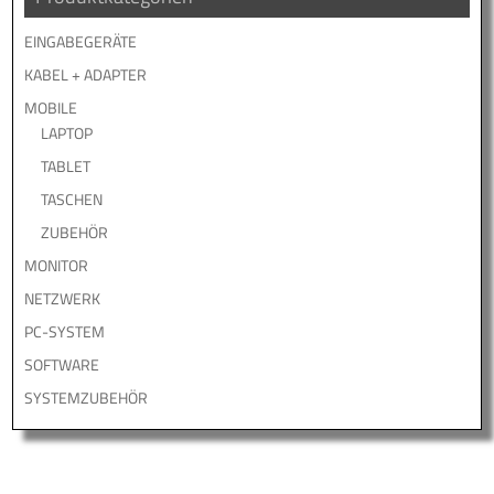
EINGABEGERÄTE
KABEL + ADAPTER
MOBILE
LAPTOP
TABLET
TASCHEN
ZUBEHÖR
MONITOR
NETZWERK
PC-SYSTEM
SOFTWARE
SYSTEMZUBEHÖR