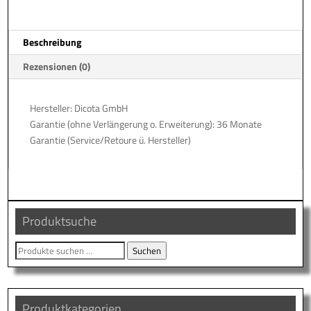
Beschreibung
Rezensionen (0)
Hersteller: Dicota GmbH
Garantie (ohne Verlängerung o. Erweiterung): 36 Monate
Garantie (Service/Retoure ü. Hersteller)
Produktsuche
Suche
Suchen
nach:
Produktkategorien