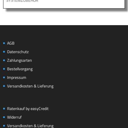
SYSTEMZUBEHÖR
AGB
Datenschutz
Zahlungsarten
Bestellvorgang
Impressum
Versandkosten & Lieferung
Ratenkauf by easyCredit
Widerruf
Versandkosten & Lieferung