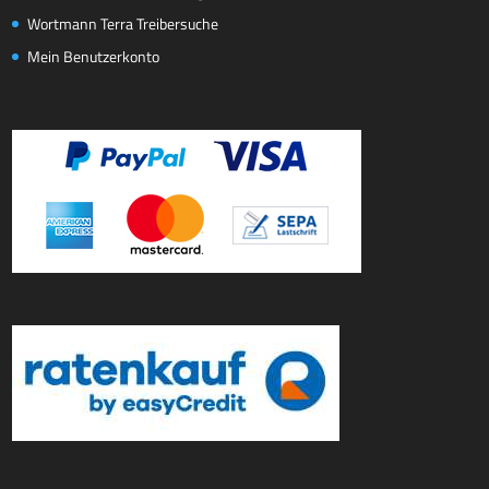
Wortmann Terra Treibersuche
Mein Benutzerkonto