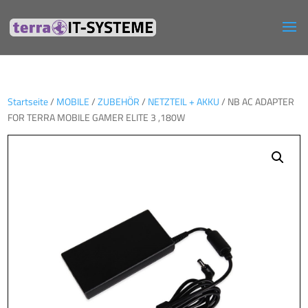
Startseite
/
MOBILE
/
ZUBEHÖR
/
NETZTEIL + AKKU
/ NB AC ADAPTER
FOR TERRA MOBILE GAMER ELITE 3 ,180W