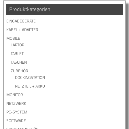
Produktkategorien
EINGABEGERÄTE
KABEL + ADAPTER
MOBILE
LAPTOP
TABLET
TASCHEN
ZUBEHÖR
DOCKINGSTATION
NETZTEIL + AKKU
MONITOR
NETZWERK
PC-SYSTEM
SOFTWARE