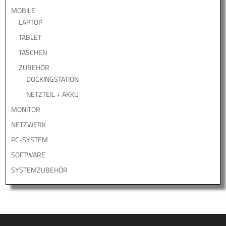
MOBILE
LAPTOP
TABLET
TASCHEN
ZUBEHÖR
DOCKINGSTATION
NETZTEIL + AKKU
MONITOR
NETZWERK
PC-SYSTEM
SOFTWARE
SYSTEMZUBEHÖR