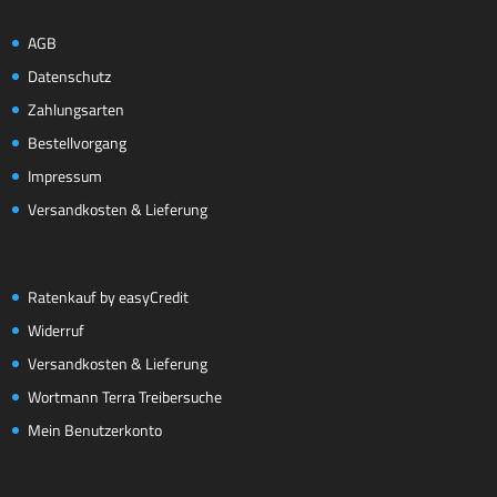
AGB
Datenschutz
Zahlungsarten
Bestellvorgang
Impressum
Versandkosten & Lieferung
Ratenkauf by easyCredit
Widerruf
Versandkosten & Lieferung
Wortmann Terra Treibersuche
Mein Benutzerkonto