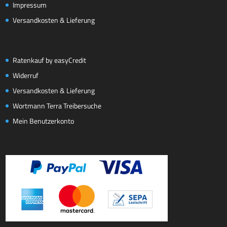
Impressum
Versandkosten & Lieferung
Ratenkauf by easyCredit
Widerruf
Versandkosten & Lieferung
Wortmann Terra Treibersuche
Mein Benutzerkonto