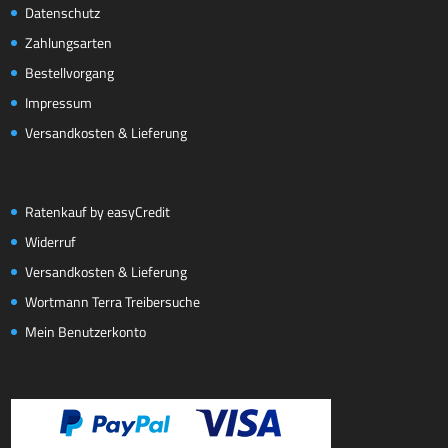
Datenschutz
Zahlungsarten
Bestellvorgang
Impressum
Versandkosten & Lieferung
Ratenkauf by easyCredit
Widerruf
Versandkosten & Lieferung
Wortmann Terra Treibersuche
Mein Benutzerkonto