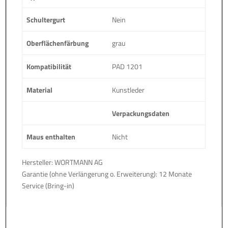
Schultergurt
Nein
Oberflächenfärbung
grau
Kompatibilität
PAD 1201
Material
Kunstleder
Verpackungsdaten
Maus enthalten
Nicht
Hersteller: WORTMANN AG
Garantie (ohne Verlängerung o. Erweiterung): 12 Monate
Service (Bring-in)