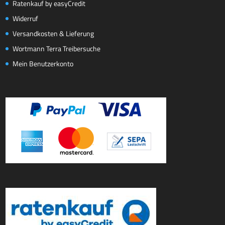
Ratenkauf by easyCredit
Widerruf
Versandkosten & Lieferung
Wortmann Terra Treibersuche
Mein Benutzerkonto