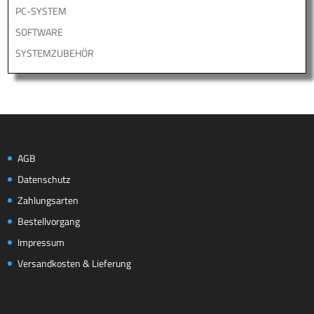
PC-SYSTEM
SOFTWARE
SYSTEMZUBEHÖR
AGB
Datenschutz
Zahlungsarten
Bestellvorgang
Impressum
Versandkosten & Lieferung