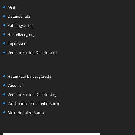
AGB
Datenschutz
Zahlungsarten
Bestellvorgang
Impressum
Versandkosten & Lieferung
Ratenkauf by easyCredit
Widerruf
Versandkosten & Lieferung
Wortmann Terra Treibersuche
Mein Benutzerkonto