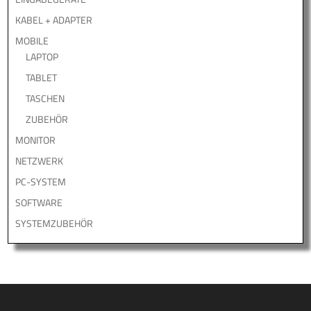
KABEL + ADAPTER
MOBILE
LAPTOP
TABLET
TASCHEN
ZUBEHÖR
MONITOR
NETZWERK
PC-SYSTEM
SOFTWARE
SYSTEMZUBEHÖR