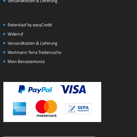
Versandkosten & Lieferung
Ratenkauf by easyCredit
Widerruf
Versandkosten & Lieferung
Wortmann Terra Treibersuche
Mein Benutzerkonto