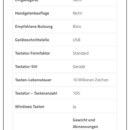
Handgelenkauflage
Nicht
Empfohlene Nutzung
Büro
Geräteschnittstelle
USB
Tastatur Formfaktor
Standard
Tastatur-Stil
Gerade
Tasten-Lebensdauer
10 Millionen Zeichen
Tastatur – Tastenanzahl
105
Windows Tasten
Ja
Gewicht und
Abmessungen