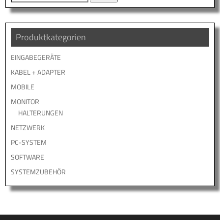
nach:
Produktkategorien
EINGABEGERÄTE
KABEL + ADAPTER
MOBILE
MONITOR
HALTERUNGEN
NETZWERK
PC-SYSTEM
SOFTWARE
SYSTEMZUBEHÖR