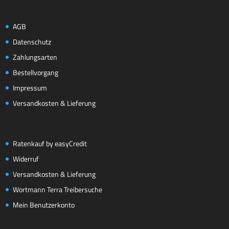
AGB
Datenschutz
Zahlungsarten
Bestellvorgang
Impressum
Versandkosten & Lieferung
Ratenkauf by easyCredit
Widerruf
Versandkosten & Lieferung
Wortmann Terra Treibersuche
Mein Benutzerkonto