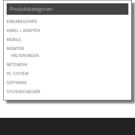
Produktkategorien
EINGABEGERÄTE
KABEL + ADAPTER
MOBILE
MONITOR
HALTERUNGEN
NETZWERK
PC-SYSTEM
SOFTWARE
SYSTEMZUBEHÖR