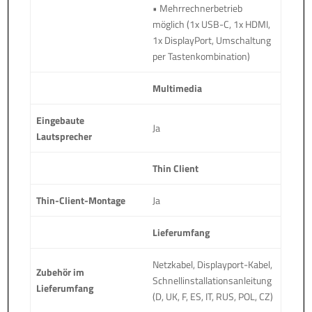
• Mehrrechnerbetrieb
möglich (1x USB-C, 1x HDMI,
1x DisplayPort, Umschaltung
per Tastenkombination)
Multimedia
Eingebaute
Ja
Lautsprecher
Thin Client
Thin-Client-Montage
Ja
Lieferumfang
Netzkabel, Displayport-Kabel,
Zubehör im
Schnellinstallationsanleitung
Lieferumfang
(D, UK, F, ES, IT, RUS, POL, CZ)