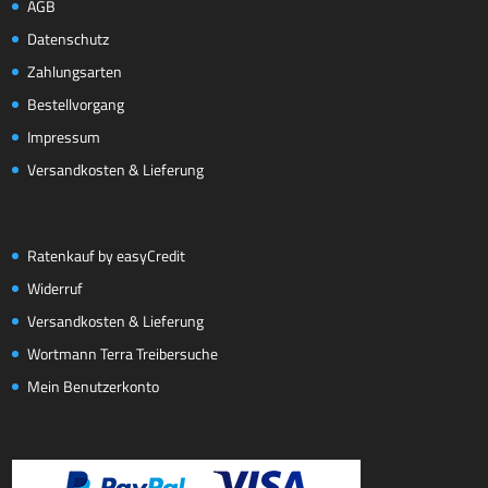
AGB
Datenschutz
Zahlungsarten
Bestellvorgang
Impressum
Versandkosten & Lieferung
Ratenkauf by easyCredit
Widerruf
Versandkosten & Lieferung
Wortmann Terra Treibersuche
Mein Benutzerkonto