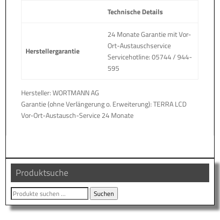
Technische Details
24 Monate Garantie mit Vor-
Ort-Austauschservice
Herstellergarantie
Servicehotline: 05744 / 944-
595
Hersteller: WORTMANN AG
Garantie (ohne Verlängerung o. Erweiterung): TERRA LCD
Vor-Ort-Austausch-Service 24 Monate
Produktsuche
Suche
Suchen
nach: