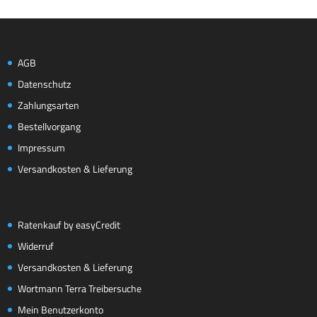
AGB
Datenschutz
Zahlungsarten
Bestellvorgang
Impressum
Versandkosten & Lieferung
Ratenkauf by easyCredit
Widerruf
Versandkosten & Lieferung
Wortmann Terra Treibersuche
Mein Benutzerkonto