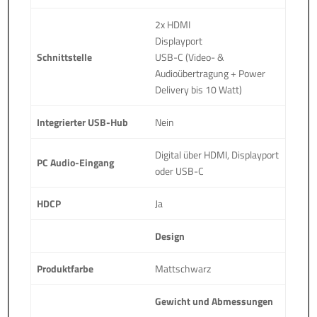
2x HDMI
Displayport
Schnittstelle
USB-C (Video- &
Audioübertragung + Power
Delivery bis 10 Watt)
Integrierter USB-Hub
Nein
Digital über HDMI, Displayport
PC Audio-Eingang
oder USB-C
HDCP
Ja
Design
Produktfarbe
Mattschwarz
Gewicht und Abmessungen