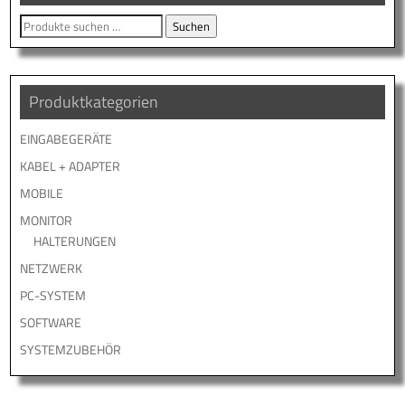
Suche
Suchen
nach:
Produktkategorien
EINGABEGERÄTE
KABEL + ADAPTER
MOBILE
MONITOR
HALTERUNGEN
NETZWERK
PC-SYSTEM
SOFTWARE
SYSTEMZUBEHÖR