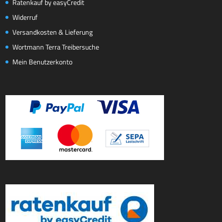
Ratenkauf by easyCredit
Widerruf
Versandkosten & Lieferung
Wortmann Terra Treibersuche
Mein Benutzerkonto