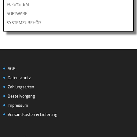
PC-SYSTEM
SOFTWARE
SYSTEMZUBEHÖR
AGB
Datenschutz
Zahlungsarten
Bestellvorgang
Impressum
Versandkosten & Lieferung