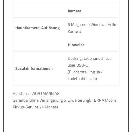
Kamera
5 Megapixel (Windows Hello
Hauptkamera-Auflösung
Kamera)
Hinweise
Dockingstationanschluss
über USB-C
Zusatzinformationen
(Bilddarstellung: Ja /
Ladefunktion: Ja)
Hersteller: WORTMANN AG
Garantie (ohne Verlängerung o. Erweiterung): TERRA Mobile
Pickup-Service 24 Monate