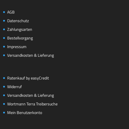
AGB
Datenschutz
Zahlungsarten
Bestellvorgang
Impressum
Versandkosten & Lieferung
Ratenkauf by easyCredit
Widerruf
Versandkosten & Lieferung
Wortmann Terra Treibersuche
Mein Benutzerkonto