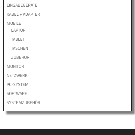
EINGABEGERÄTE
KABEL + ADAPTER
MOBILE
LAPTOP
TABLET
TASCHEN
ZUBEHÖR
MONITOR
NETZWERK
PC-SYSTEM
SOFTWARE
SYSTEMZUBEHÖR