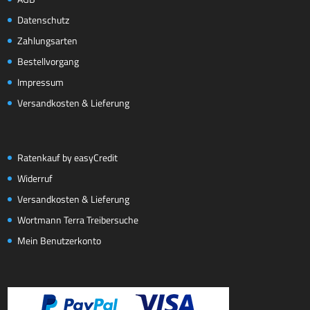
Datenschutz
Zahlungsarten
Bestellvorgang
Impressum
Versandkosten & Lieferung
Ratenkauf by easyCredit
Widerruf
Versandkosten & Lieferung
Wortmann Terra Treibersuche
Mein Benutzerkonto