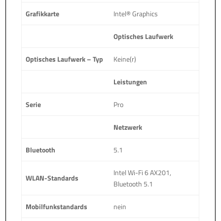
Grafikkarte
Intel® Graphics
Optisches Laufwerk
Optisches Laufwerk – Typ
Keine(r)
Leistungen
Serie
Pro
Netzwerk
Bluetooth
5.1
Intel Wi-Fi 6 AX201,
WLAN-Standards
Bluetooth 5.1
Mobilfunkstandards
nein