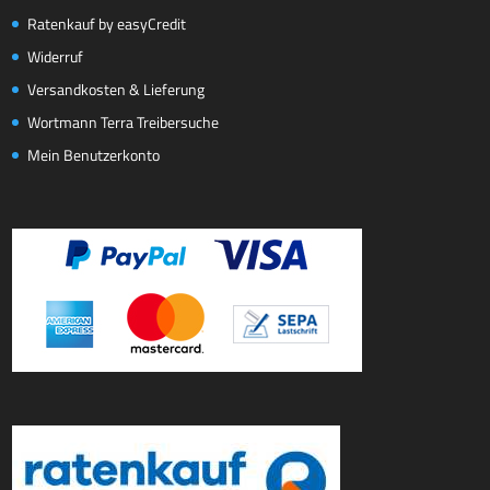
Ratenkauf by easyCredit
Widerruf
Versandkosten & Lieferung
Wortmann Terra Treibersuche
Mein Benutzerkonto