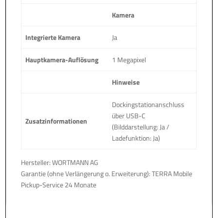
Kamera
Integrierte Kamera
Ja
Hauptkamera-Auflösung
1 Megapixel
Hinweise
Dockingstationanschluss
über USB-C
Zusatzinformationen
(Bilddarstellung: Ja /
Ladefunktion: Ja)
Hersteller: WORTMANN AG
Garantie (ohne Verlängerung o. Erweiterung): TERRA Mobile
Pickup-Service 24 Monate