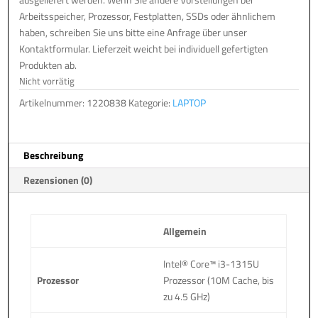
Arbeitsspeicher, Prozessor, Festplatten, SSDs oder ähnlichem
haben, schreiben Sie uns bitte eine Anfrage über unser
Kontaktformular. Lieferzeit weicht bei individuell gefertigten
Produkten ab.
Nicht vorrätig
Artikelnummer:
1220838
Kategorie:
LAPTOP
Beschreibung
Rezensionen (0)
Allgemein
Intel® Core™ i3-1315U
Prozessor
Prozessor (10M Cache, bis
zu 4.5 GHz)