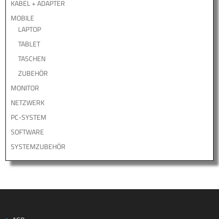
KABEL + ADAPTER
MOBILE
LAPTOP
TABLET
TASCHEN
ZUBEHÖR
MONITOR
NETZWERK
PC-SYSTEM
SOFTWARE
SYSTEMZUBEHÖR