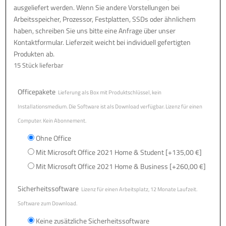
ausgeliefert werden. Wenn Sie andere Vorstellungen bei
Arbeitsspeicher, Prozessor, Festplatten, SSDs oder ähnlichem
haben, schreiben Sie uns bitte eine Anfrage über unser
Kontaktformular. Lieferzeit weicht bei individuell gefertigten
Produkten ab.
15 Stück lieferbar
Officepakete
Lieferung als Box mit Produktschlüssel, kein
Installationsmedium. Die Software ist als Download verfügbar. Lizenz für einen
Computer. Kein Abonnement.
Ohne Office
Mit Microsoft Office 2021 Home & Student
[+135,00 €]
Mit Microsoft Office 2021 Home & Business
[+260,00 €]
Sicherheitssoftware
Lizenz für einen Arbeitsplatz, 12 Monate Laufzeit.
Software zum Download.
Keine zusätzliche Sicherheitssoftware