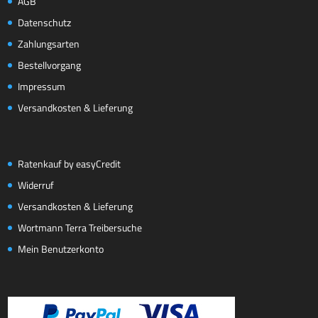
AGB
Datenschutz
Zahlungsarten
Bestellvorgang
Impressum
Versandkosten & Lieferung
Ratenkauf by easyCredit
Widerruf
Versandkosten & Lieferung
Wortmann Terra Treibersuche
Mein Benutzerkonto