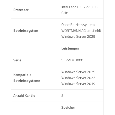
Intel Xeon 6337P / 3.50
Prozessor
GHz
Ohne Betriebssystem
Betriebssystem
WORTMANN AG empfiehlt
Windows Server 2025
Leistungen
Serie
SERVER 3000
Windows Server 2025
Kompatible
Windows Server 2022
Betriebssysteme
Windows Server 2019
Anzahl Kanäle
8
Speicher