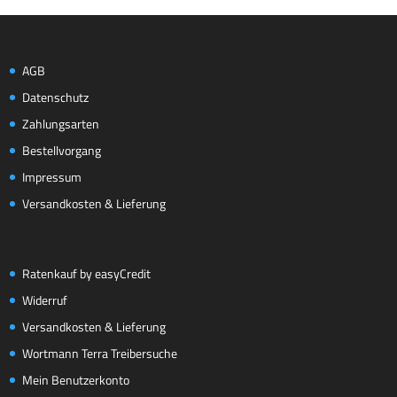
AGB
Datenschutz
Zahlungsarten
Bestellvorgang
Impressum
Versandkosten & Lieferung
Ratenkauf by easyCredit
Widerruf
Versandkosten & Lieferung
Wortmann Terra Treibersuche
Mein Benutzerkonto