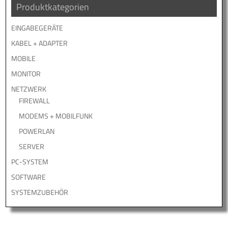
Produktkategorien
EINGABEGERÄTE
KABEL + ADAPTER
MOBILE
MONITOR
NETZWERK
FIREWALL
MODEMS + MOBILFUNK
POWERLAN
SERVER
PC-SYSTEM
SOFTWARE
SYSTEMZUBEHÖR