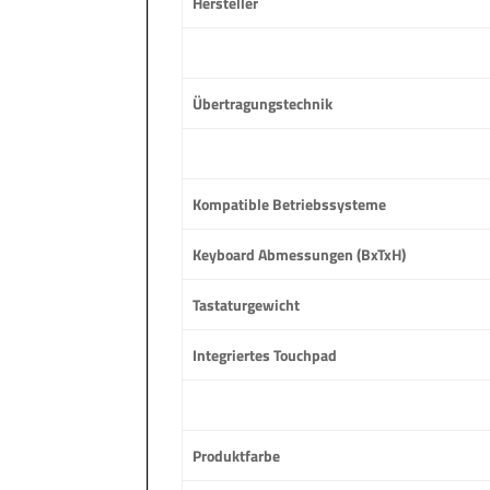
Hersteller
Übertragungstechnik
Kompatible Betriebssysteme
Keyboard Abmessungen (BxTxH)
Tastaturgewicht
Integriertes Touchpad
Produktfarbe