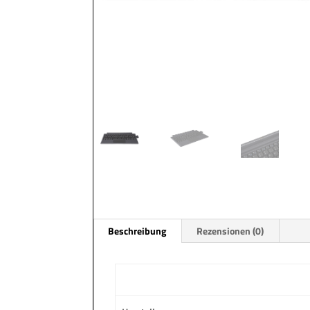
Beschreibung
Rezensionen (0)