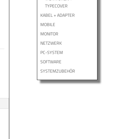
TYPECOVER
KABEL + ADAPTER
MOBILE
MONITOR
NETZWERK
PC-SYSTEM
SOFTWARE
SYSTEMZUBEHÖR