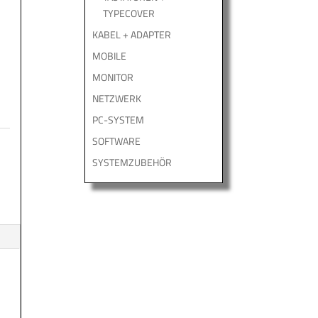
TYPECOVER
KABEL + ADAPTER
MOBILE
MONITOR
NETZWERK
PC-SYSTEM
SOFTWARE
SYSTEMZUBEHÖR