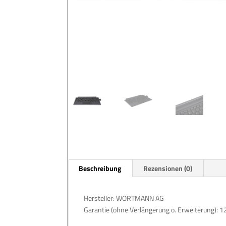
Beschreibung
Rezensionen (0)
Hersteller: WORTMANN AG
Garantie (ohne Verlängerung o. Erweiterung): 1