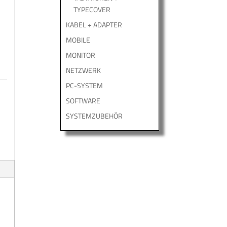
TYPECOVER
KABEL + ADAPTER
MOBILE
MONITOR
NETZWERK
PC-SYSTEM
SOFTWARE
SYSTEMZUBEHÖR