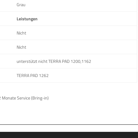
Grau
Leistungen
Nicht
Nicht
unterstützt nicht TERRA PAD 1200,1162
TERRA PAD 1262
2 Monate Service (Bring-in)