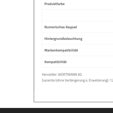
Produktfarbe
Numerisches Keypad
Hintergrundbeleuchtung
Markenkompatibilität
Kompatibilität
Hersteller: WORTMANN AG
Garantie (ohne Verlängerung o. Erweiterung): 1