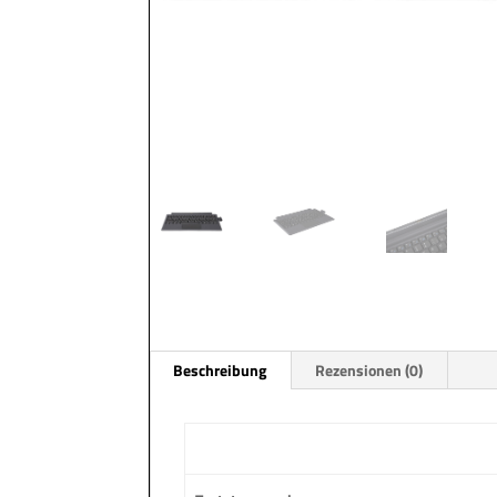
Beschreibung
Rezensionen (0)