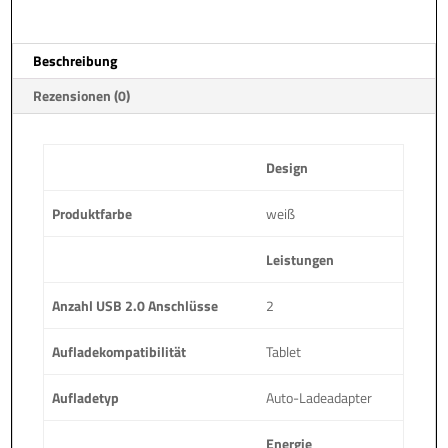
Beschreibung
Rezensionen (0)
Design
Produktfarbe
weiß
Leistungen
Anzahl USB 2.0 Anschlüsse
2
Aufladekompatibilität
Tablet
Aufladetyp
Auto-Ladeadapter
Energie