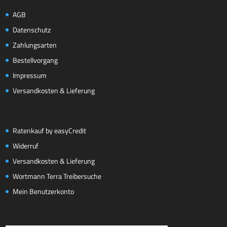
AGB
Datenschutz
Zahlungsarten
Bestellvorgang
Impressum
Versandkosten & Lieferung
Ratenkauf by easyCredit
Widerruf
Versandkosten & Lieferung
Wortmann Terra Treibersuche
Mein Benutzerkonto