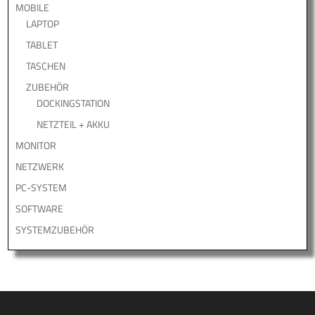
MOBILE
LAPTOP
TABLET
TASCHEN
ZUBEHÖR
DOCKINGSTATION
NETZTEIL + AKKU
MONITOR
NETZWERK
PC-SYSTEM
SOFTWARE
SYSTEMZUBEHÖR