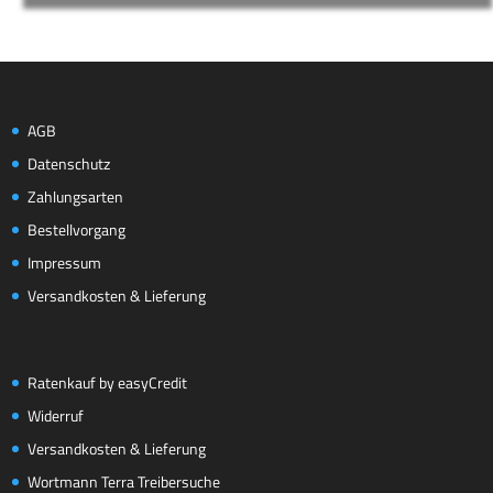
AGB
Datenschutz
Zahlungsarten
Bestellvorgang
Impressum
Versandkosten & Lieferung
Ratenkauf by easyCredit
Widerruf
Versandkosten & Lieferung
Wortmann Terra Treibersuche