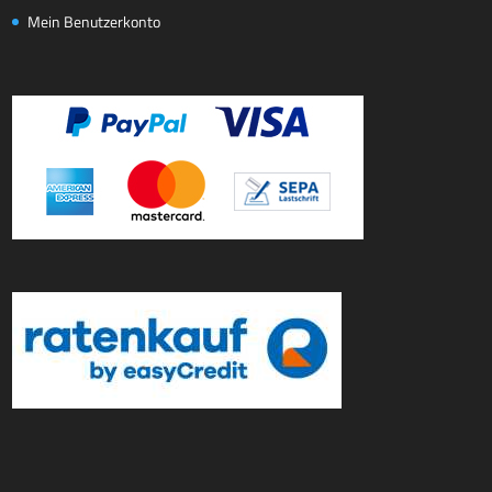
Mein Benutzerkonto