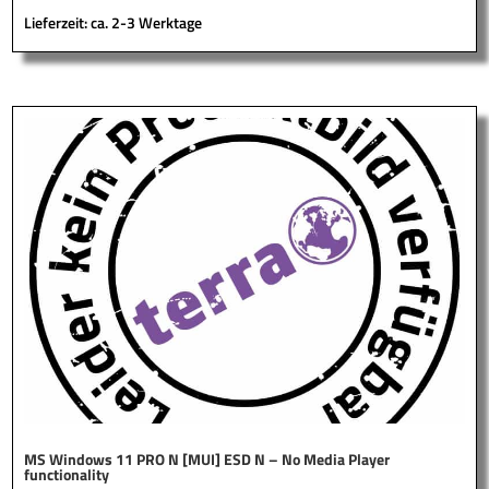
Lieferzeit: ca. 2-3 Werktage
MS Windows 11 PRO N [MUI] ESD N – No Media Player
functionality