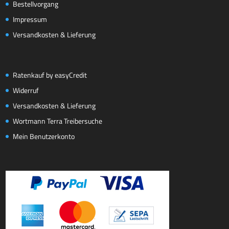
Bestellvorgang
Impressum
Versandkosten & Lieferung
Ratenkauf by easyCredit
Widerruf
Versandkosten & Lieferung
Wortmann Terra Treibersuche
Mein Benutzerkonto