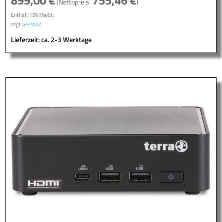
(Nettopreis:
)
Enthält 19% MwSt.
zzgl.
Versand
Lieferzeit: ca. 2-3 Werktage