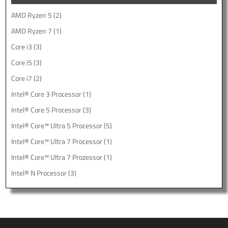
AMD Ryzen 5
(2)
AMD Ryzen 7
(1)
Core i3
(3)
Core i5
(3)
Core i7
(2)
Intel® Core 3 Processor
(1)
Intel® Core 5 Processor
(3)
Intel® Core™ Ultra 5 Processor
(5)
Intel® Core™ Ultra 7 Processor
(1)
Intel® Core™ Ultra 7 Prozessor
(1)
Intel® N Processor
(3)