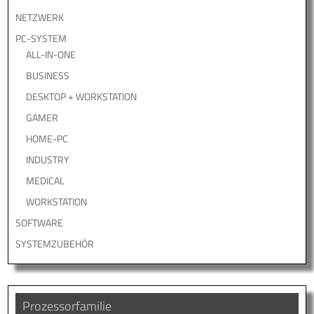
NETZWERK
PC-SYSTEM
ALL-IN-ONE
BUSINESS
DESKTOP + WORKSTATION
GAMER
HOME-PC
INDUSTRY
MEDICAL
WORKSTATION
SOFTWARE
SYSTEMZUBEHÖR
Prozessorfamilie