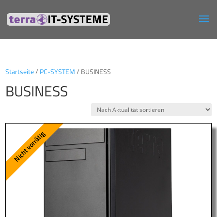
Startseite
/
PC-SYSTEM
/ BUSINESS
BUSINESS