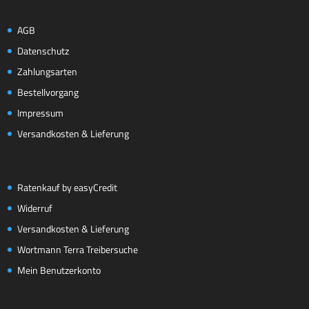
AGB
Datenschutz
Zahlungsarten
Bestellvorgang
Impressum
Versandkosten & Lieferung
Ratenkauf by easyCredit
Widerruf
Versandkosten & Lieferung
Wortmann Terra Treibersuche
Mein Benutzerkonto