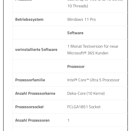
10 Threads)
Betriebssystem
Windows 11 Pro
Software
1 Monat Testversion für neue
vorinstallierte Software
Microsoft® 365 Kunden
Prozessor
Prozessorfamilie
Intel® Core™ Ultra 5 Processor
Anzahl Prozessorkerne
Deka-Core (10 Kerne)
Prozessorsockel
FCLGA1851 Socket
Anzahl Prozessoren
1