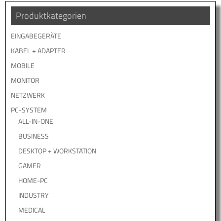
Produktkategorien
EINGABEGERÄTE
KABEL + ADAPTER
MOBILE
MONITOR
NETZWERK
PC-SYSTEM
ALL-IN-ONE
BUSINESS
DESKTOP + WORKSTATION
GAMER
HOME-PC
INDUSTRY
MEDICAL