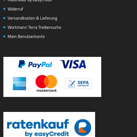
Widerruf
Versandkosten & Lieferung
Wortmann Terra Treibersuche
Mein Benutzerkonto