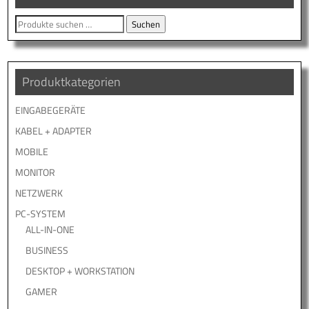
Suche
Suchen
nach:
Produktkategorien
EINGABEGERÄTE
KABEL + ADAPTER
MOBILE
MONITOR
NETZWERK
PC-SYSTEM
ALL-IN-ONE
BUSINESS
DESKTOP + WORKSTATION
GAMER