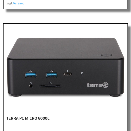
zzgl.
Versand
TERRA PC MICRO 6000C