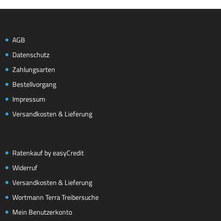
AGB
Datenschutz
Zahlungsarten
Bestellvorgang
Impressum
Versandkosten & Lieferung
Ratenkauf by easyCredit
Widerruf
Versandkosten & Lieferung
Wortmann Terra Treibersuche
Mein Benutzerkonto