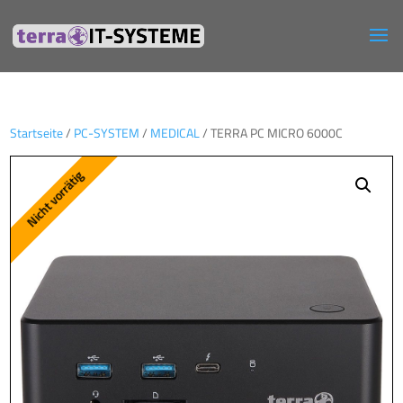
Startseite
/
PC-SYSTEM
/
MEDICAL
/ TERRA PC MICRO 6000C