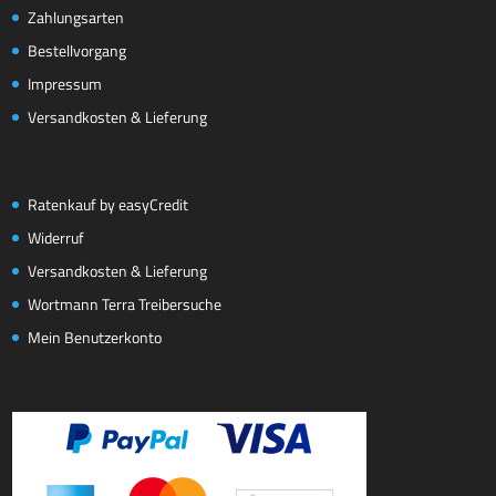
Zahlungsarten
Bestellvorgang
Impressum
Versandkosten & Lieferung
Ratenkauf by easyCredit
Widerruf
Versandkosten & Lieferung
Wortmann Terra Treibersuche
Mein Benutzerkonto