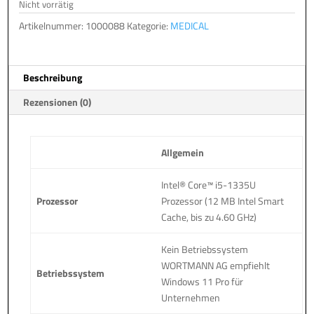
Nicht vorrätig
Artikelnummer:
1000088
Kategorie:
MEDICAL
Beschreibung
Rezensionen (0)
Allgemein
Intel® Core™ i5-1335U
Prozessor
Prozessor (12 MB Intel Smart
Cache, bis zu 4.60 GHz)
Kein Betriebssystem
WORTMANN AG empfiehlt
Betriebssystem
Windows 11 Pro für
Unternehmen