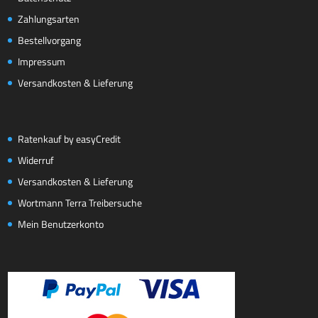
Zahlungsarten
Bestellvorgang
Impressum
Versandkosten & Lieferung
Ratenkauf by easyCredit
Widerruf
Versandkosten & Lieferung
Wortmann Terra Treibersuche
Mein Benutzerkonto