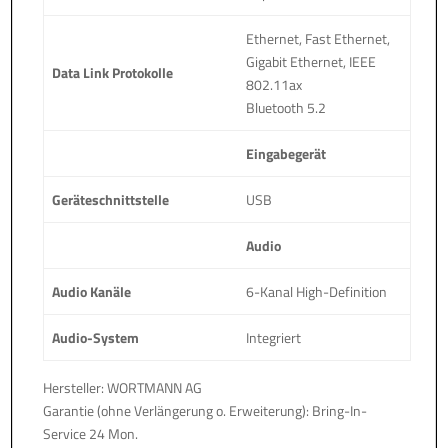
Ethernet, Fast Ethernet,
Gigabit Ethernet, IEEE
Data Link Protokolle
802.11ax
Bluetooth 5.2
Eingabegerät
Geräteschnittstelle
USB
Audio
Audio Kanäle
6-Kanal High-Definition
Audio-System
Integriert
Hersteller: WORTMANN AG
Garantie (ohne Verlängerung o. Erweiterung): Bring-In-
Service 24 Mon.