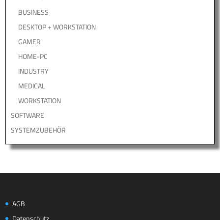
BUSINESS
DESKTOP + WORKSTATION
GAMER
HOME-PC
INDUSTRY
MEDICAL
WORKSTATION
SOFTWARE
SYSTEMZUBEHÖR
AGB
Datenschutz