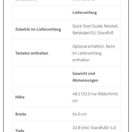
Lieferumfang
Quick Start Guide, Netzteil,
Zubehör im Lieferumfang
Netzkabel EU, Standfuß
Optional erhältlich. Nicht
Tastatur enthalten
im Lieferumfang
enthalten.
Gewicht und
Abmessungen
48.2 (32.0 nur Bildschirm)
Höhe
cm
Breite
54.0 cm
22.8 (inkl. Standfuß)/ 4.0
Tiefe