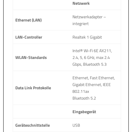
Netzwerk
Netzwerkadapter –
Ethernet (LAN)
integriert
LAN-Controller
Realtek 1 Gigabit
Intel® Wi-Fi 6E AX211,
WLAN-Standards
2.4, 5, 6 GHz, max 2.4
Gbps, Bluetooth 5.3
Ethernet, Fast Ethernet,
Gigabit Ethernet, IEEE
Data Link Protokolle
802.11ax
Bluetooth 5.2
Eingabegerät
Geräteschnittstelle
USB