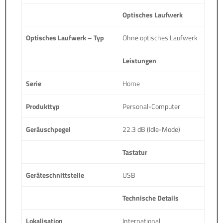
Optisches Laufwerk
Optisches Laufwerk – Typ
Ohne optisches Laufwerk
Leistungen
Serie
Home
Produkttyp
Personal-Computer
Geräuschpegel
22.3 dB (Idle-Mode)
Tastatur
Geräteschnittstelle
USB
Technische Details
Lokalisation
International