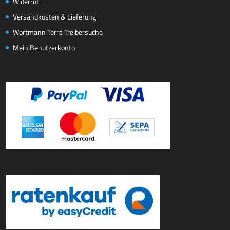
Widerruf
Versandkosten & Lieferung
Wortmann Terra Treibersuche
Mein Benutzerkonto