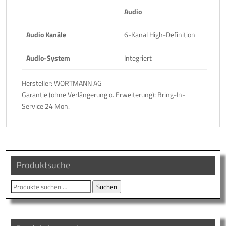
Audio
Audio Kanäle
6-Kanal High-Definition
Audio-System
Integriert
Hersteller: WORTMANN AG
Garantie (ohne Verlängerung o. Erweiterung): Bring-In-
Service 24 Mon.
Produktsuche
Suche
Suchen
nach: