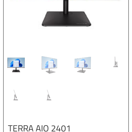
TERRA AIO 2401