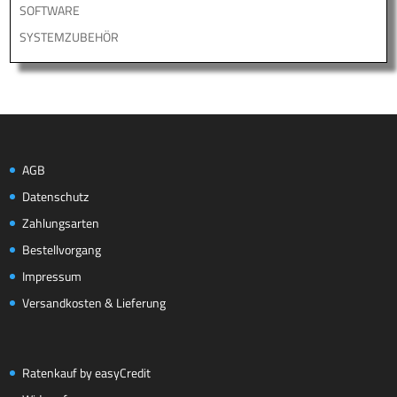
SOFTWARE
SYSTEMZUBEHÖR
AGB
Datenschutz
Zahlungsarten
Bestellvorgang
Impressum
Versandkosten & Lieferung
Ratenkauf by easyCredit