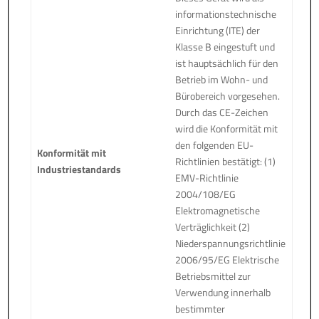
informationstechnische
Einrichtung (ITE) der
Klasse B eingestuft und
ist hauptsächlich für den
Betrieb im Wohn- und
Bürobereich vorgesehen.
Durch das CE-Zeichen
wird die Konformität mit
den folgenden EU-
Konformität mit
Richtlinien bestätigt: (1)
Industriestandards
EMV-Richtlinie
2004/108/EG
Elektromagnetische
Verträglichkeit (2)
Niederspannungsrichtlinie
2006/95/EG Elektrische
Betriebsmittel zur
Verwendung innerhalb
bestimmter