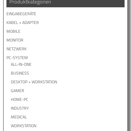
Produktkategorien
EINGABEGERÄTE
KABEL + ADAPTER
MOBILE
MONITOR
NETZWERK
PC-SYSTEM
ALL-IN-ONE
BUSINESS
DESKTOP + WORKSTATION
GAMER
HOME-PC
INDUSTRY
MEDICAL
WORKSTATION