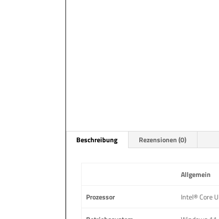
Beschreibung
Rezensionen (0)
Allgemein
Prozessor
Intel® Core U