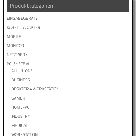
Produktkategorien
EINGABEGERÄTE
KABEL + ADAPTER
MOBILE
MONITOR
NETZWERK
PC-SYSTEM
ALL-IN-ONE
BUSINESS
DESKTOP + WORKSTATION
GAMER
HOME-PC
INDUSTRY
MEDICAL
WORKSTATION