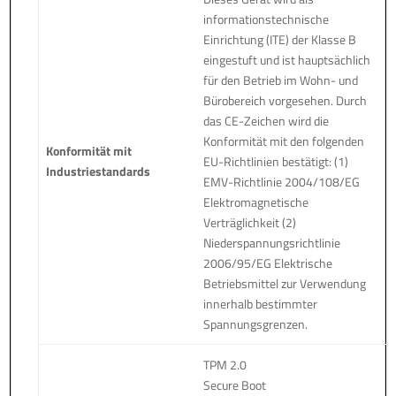
informationstechnische
Einrichtung (ITE) der Klasse B
eingestuft und ist hauptsächlich
für den Betrieb im Wohn- und
Bürobereich vorgesehen. Durch
das CE-Zeichen wird die
Konformität mit den folgenden
Konformität mit
EU-Richtlinien bestätigt: (1)
Industriestandards
EMV-Richtlinie 2004/108/EG
Elektromagnetische
Verträglichkeit (2)
Niederspannungsrichtlinie
2006/95/EG Elektrische
Betriebsmittel zur Verwendung
innerhalb bestimmter
Spannungsgrenzen.
TPM 2.0
Secure Boot