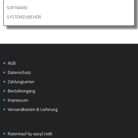
SOFTWARE
SYSTEMZUBEHÖR
AGB
Datenschutz
Zahlungsarten
Bestellvorgang
Impressum
Versandkosten & Lieferung
Ratenkauf by easyCredit