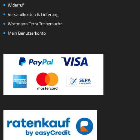
Widerruf
Versandkosten & Lieferung
Wortmann Terra Treibersuche
Mein Benutzerkonto