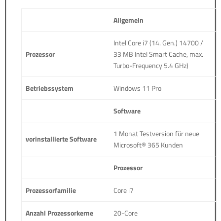
Allgemein
Intel Core i7 (14. Gen.) 14700 /
Prozessor
33 MB Intel Smart Cache, max.
Turbo-Frequency 5.4 GHz)
Betriebssystem
Windows 11 Pro
Software
1 Monat Testversion für neue
vorinstallierte Software
Microsoft® 365 Kunden
Prozessor
Prozessorfamilie
Core i7
Anzahl Prozessorkerne
20-Core