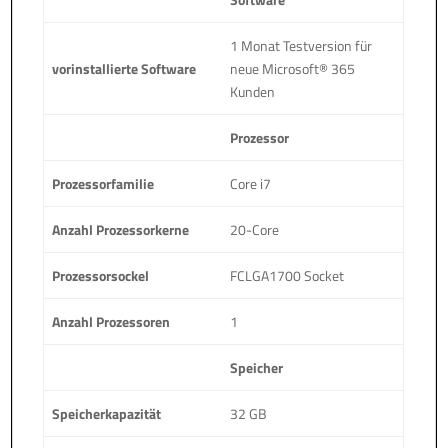
1 Monat Testversion für
vorinstallierte Software
neue Microsoft® 365
Kunden
Prozessor
Prozessorfamilie
Core i7
Anzahl Prozessorkerne
20-Core
Prozessorsockel
FCLGA1700 Socket
Anzahl Prozessoren
1
Speicher
Speicherkapazität
32 GB