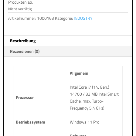
Produkten ab.
Nicht vorrätig
Artikelnummer:
1000163
Kategorie:
INDUSTRY
Beschreibung
Rezensionen (0)
Allgemein
Intel Core i7 (14. Gen.)
14700 / 33 MB Intel Smart
Prozessor
Cache, max. Turbo-
Frequency 5.4 GHz)
Betriebssystem
Windows 11 Pro
Software