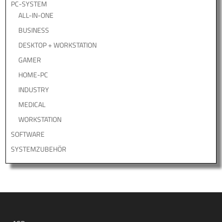
PC-SYSTEM
ALL-IN-ONE
BUSINESS
DESKTOP + WORKSTATION
GAMER
HOME-PC
INDUSTRY
MEDICAL
WORKSTATION
SOFTWARE
SYSTEMZUBEHÖR