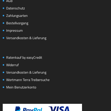
AGB
Datenschutz
Zahlungsarten
Bestellvorgang
Impressum
Versandkosten & Lieferung
Ratenkauf by easyCredit
Widerruf
Versandkosten & Lieferung
Wortmann Terra Treibersuche
Mein Benutzerkonto