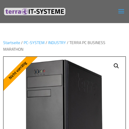
Startseite
/
PC-SYSTEM
/
INDUSTRY
/ TERRA PC BUSINESS
MARATHON