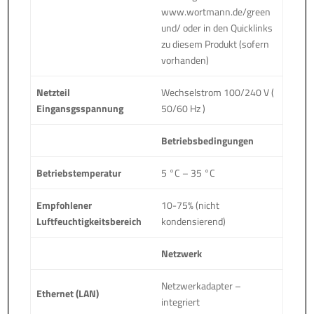
www.wortmann.de/green
und/ oder in den Quicklinks
zu diesem Produkt (sofern
vorhanden)
Netzteil
Wechselstrom 100/240 V (
Eingansgsspannung
50/60 Hz )
Betriebsbedingungen
Betriebstemperatur
5 °C – 35 °C
Empfohlener
10-75% (nicht
Luftfeuchtigkeitsbereich
kondensierend)
Netzwerk
Netzwerkadapter –
Ethernet (LAN)
integriert