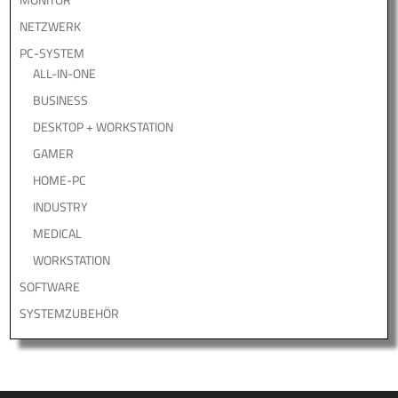
NETZWERK
PC-SYSTEM
ALL-IN-ONE
BUSINESS
DESKTOP + WORKSTATION
GAMER
HOME-PC
INDUSTRY
MEDICAL
WORKSTATION
SOFTWARE
SYSTEMZUBEHÖR