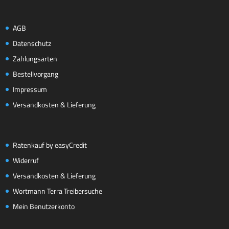
AGB
Datenschutz
Zahlungsarten
Bestellvorgang
Impressum
Versandkosten & Lieferung
Ratenkauf by easyCredit
Widerruf
Versandkosten & Lieferung
Wortmann Terra Treibersuche
Mein Benutzerkonto