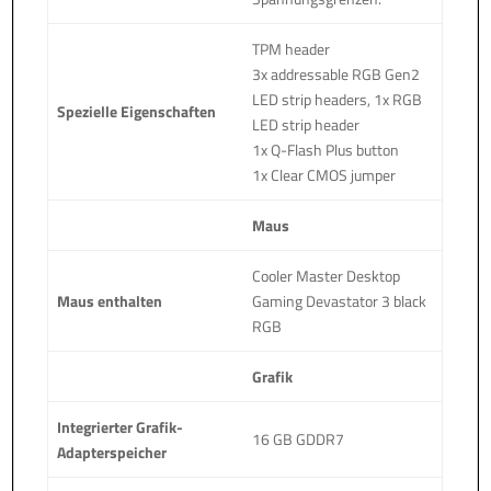
TPM header
3x addressable RGB Gen2
LED strip headers, 1x RGB
Spezielle Eigenschaften
LED strip header
1x Q-Flash Plus button
1x Clear CMOS jumper
Maus
Cooler Master Desktop
Maus enthalten
Gaming Devastator 3 black
RGB
Grafik
Integrierter Grafik-
16 GB GDDR7
Adapterspeicher