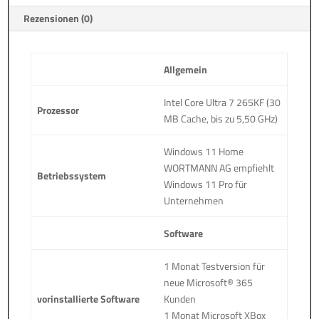
Rezensionen (0)
Allgemein
Intel Core Ultra 7 265KF (30
Prozessor
MB Cache, bis zu 5,50 GHz)
Windows 11 Home
WORTMANN AG empfiehlt
Betriebssystem
Windows 11 Pro für
Unternehmen
Software
1 Monat Testversion für
neue Microsoft® 365
vorinstallierte Software
Kunden
1 Monat Microsoft XBox