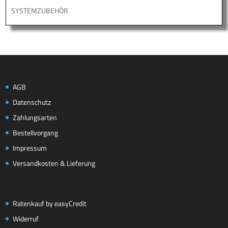
SYSTEMZUBEHÖR
AGB
Datenschutz
Zahlungsarten
Bestellvorgang
Impressum
Versandkosten & Lieferung
Ratenkauf by easyCredit
Widerruf