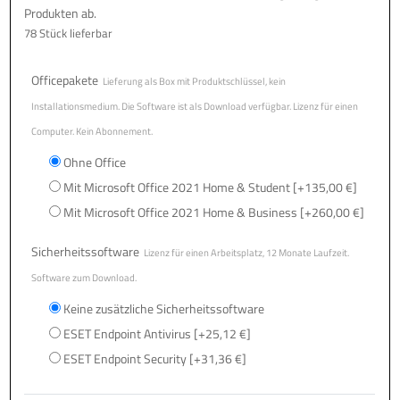
Produkten ab.
78 Stück lieferbar
Officepakete
Lieferung als Box mit Produktschlüssel, kein
Installationsmedium. Die Software ist als Download verfügbar. Lizenz für einen
Computer. Kein Abonnement.
Ohne Office
Mit Microsoft Office 2021 Home & Student
[+135,00 €]
Mit Microsoft Office 2021 Home & Business
[+260,00 €]
Sicherheitssoftware
Lizenz für einen Arbeitsplatz, 12 Monate Laufzeit.
Software zum Download.
Keine zusätzliche Sicherheitssoftware
ESET Endpoint Antivirus
[+25,12 €]
ESET Endpoint Security
[+31,36 €]