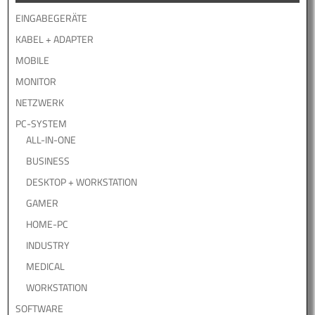
EINGABEGERÄTE
KABEL + ADAPTER
MOBILE
MONITOR
NETZWERK
PC-SYSTEM
ALL-IN-ONE
BUSINESS
DESKTOP + WORKSTATION
GAMER
HOME-PC
INDUSTRY
MEDICAL
WORKSTATION
SOFTWARE