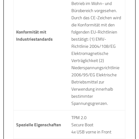
Betrieb im Wohn- und
Bürobereich vorgesehen.
Durch das CE-Zeichen wird
die Konformität mit den
Konformität mit
folgenden EU-Richtlinien
Industriestandards
bestätigt: (1) EMV-
Richtlinie 2004/108/EG
Elektromagnetische
Verträglichkeit (2)
Niederspannungsrichtlinie
2006/95/EG Elektrische
Betriebsmittel zur
Verwendung innerhalb
bestimmter
Spannungsgrenzen.
TPM 2.0
Spezielle Eigenschaften
Secure Boot
4x USB vorne in Front