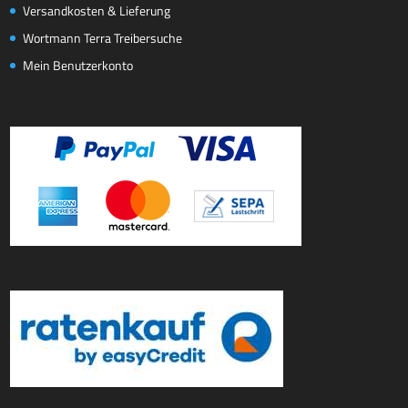
Versandkosten & Lieferung
Wortmann Terra Treibersuche
Mein Benutzerkonto