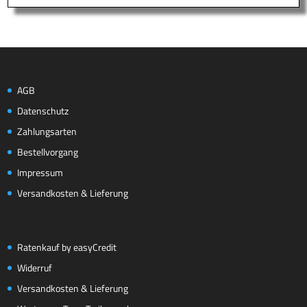
AGB
Datenschutz
Zahlungsarten
Bestellvorgang
Impressum
Versandkosten & Lieferung
Ratenkauf by easyCredit
Widerruf
Versandkosten & Lieferung