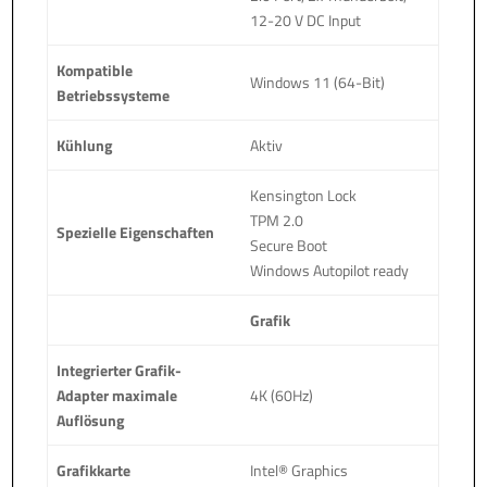
12-20 V DC Input
Kompatible
Windows 11 (64-Bit)
Betriebssysteme
Kühlung
Aktiv
Kensington Lock
TPM 2.0
Spezielle Eigenschaften
Secure Boot
Windows Autopilot ready
Grafik
Integrierter Grafik-
Adapter maximale
4K (60Hz)
Auflösung
Grafikkarte
Intel® Graphics