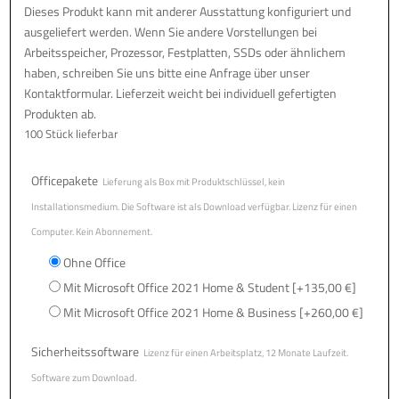
Dieses Produkt kann mit anderer Ausstattung konfiguriert und
ausgeliefert werden. Wenn Sie andere Vorstellungen bei
Arbeitsspeicher, Prozessor, Festplatten, SSDs oder ähnlichem
haben, schreiben Sie uns bitte eine Anfrage über unser
Kontaktformular. Lieferzeit weicht bei individuell gefertigten
Produkten ab.
100 Stück lieferbar
Officepakete
Lieferung als Box mit Produktschlüssel, kein
Installationsmedium. Die Software ist als Download verfügbar. Lizenz für einen
Computer. Kein Abonnement.
Ohne Office
Mit Microsoft Office 2021 Home & Student
[+135,00 €]
Mit Microsoft Office 2021 Home & Business
[+260,00 €]
Sicherheitssoftware
Lizenz für einen Arbeitsplatz, 12 Monate Laufzeit.
Software zum Download.