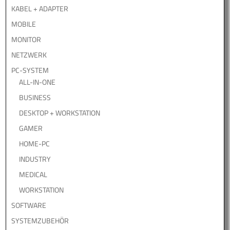
KABEL + ADAPTER
MOBILE
MONITOR
NETZWERK
PC-SYSTEM
ALL-IN-ONE
BUSINESS
DESKTOP + WORKSTATION
GAMER
HOME-PC
INDUSTRY
MEDICAL
WORKSTATION
SOFTWARE
SYSTEMZUBEHÖR