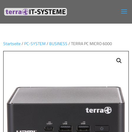
Startseite
/
PC-SYSTEM
/
BUSINESS
/ TERRA PC MICRO 6000