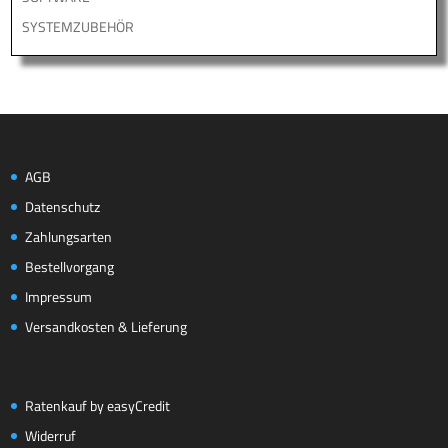
SYSTEMZUBEHÖR
AGB
Datenschutz
Zahlungsarten
Bestellvorgang
Impressum
Versandkosten & Lieferung
Ratenkauf by easyCredit
Widerruf