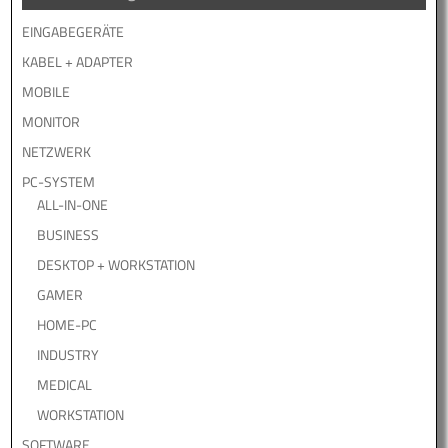
EINGABEGERÄTE
KABEL + ADAPTER
MOBILE
MONITOR
NETZWERK
PC-SYSTEM
ALL-IN-ONE
BUSINESS
DESKTOP + WORKSTATION
GAMER
HOME-PC
INDUSTRY
MEDICAL
WORKSTATION
SOFTWARE