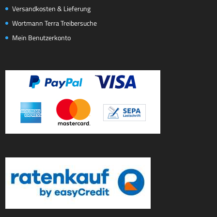
Versandkosten & Lieferung
Wortmann Terra Treibersuche
Mein Benutzerkonto