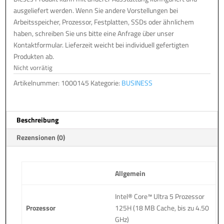
ausgeliefert werden. Wenn Sie andere Vorstellungen bei
Arbeitsspeicher, Prozessor, Festplatten, SSDs oder ähnlichem
haben, schreiben Sie uns bitte eine Anfrage über unser
Kontaktformular. Lieferzeit weicht bei individuell gefertigten
Produkten ab.
Nicht vorrätig
Artikelnummer:
1000145
Kategorie:
BUSINESS
Beschreibung
Rezensionen (0)
Allgemein
Intel® Core™ Ultra 5 Prozessor
Prozessor
125H (18 MB Cache, bis zu 4.50
GHz)