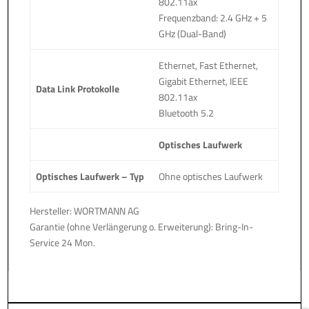
802.11ax
Frequenzband: 2.4 GHz + 5
GHz (Dual-Band)
Ethernet, Fast Ethernet,
Gigabit Ethernet, IEEE
Data Link Protokolle
802.11ax
Bluetooth 5.2
Optisches Laufwerk
Optisches Laufwerk – Typ
Ohne optisches Laufwerk
Hersteller: WORTMANN AG
Garantie (ohne Verlängerung o. Erweiterung): Bring-In-
Service 24 Mon.