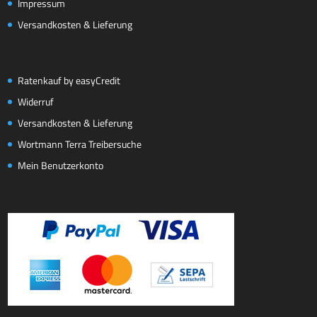
Impressum
Versandkosten & Lieferung
Ratenkauf by easyCredit
Widerruf
Versandkosten & Lieferung
Wortmann Terra Treibersuche
Mein Benutzerkonto