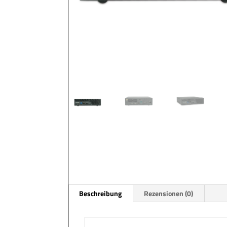
Beschreibung
Rezensionen (0)